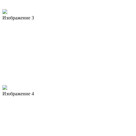
Изображение 3
Изображение 4