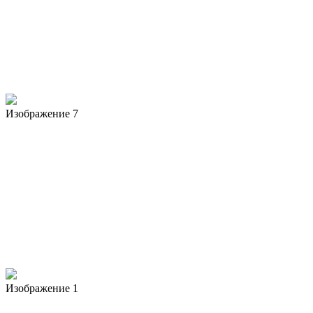
Изображение 7
Изображение 1