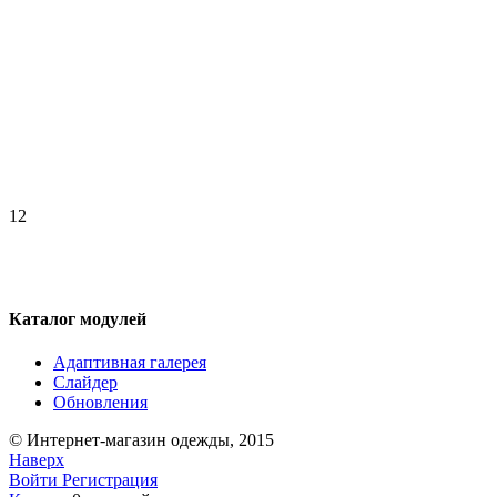
1
2
Каталог модулей
Адаптивная галерея
Слайдер
Обновления
© Интернет-магазин одежды, 2015
Наверх
Войти
Регистрация