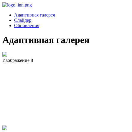
Адаптивная галерея
Слайдер
Обновления
Адаптивная галерея
Изображение 8