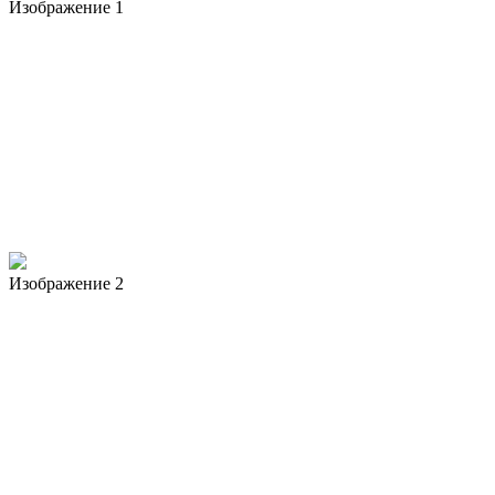
Изображение 1
Изображение 2