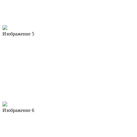
Изображение 5
Изображение 6